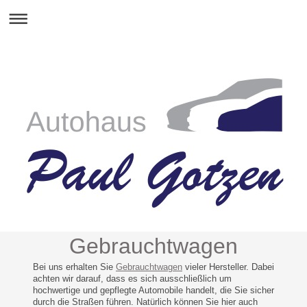
Gebrauchtwagen
Bei uns erhalten Sie
Gebrauchtwagen
vieler Hersteller. Dabei
achten wir darauf, dass es sich ausschließlich um
hochwertige und gepflegte Automobile handelt, die Sie sicher
durch die Straßen führen. Natürlich können Sie hier auch