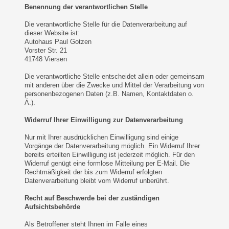
Benennung der verantwortlichen Stelle
Die verantwortliche Stelle für die Datenverarbeitung auf
dieser Website ist:
Autohaus Paul Gotzen
Vorster Str. 21
41748 Viersen
Die verantwortliche Stelle entscheidet allein oder gemeinsam
mit anderen über die Zwecke und Mittel der Verarbeitung von
personenbezogenen Daten (z.B. Namen, Kontaktdaten o.
Ä.).
Widerruf Ihrer Einwilligung zur Datenverarbeitung
Nur mit Ihrer ausdrücklichen Einwilligung sind einige
Vorgänge der Datenverarbeitung möglich. Ein Widerruf Ihrer
bereits erteilten Einwilligung ist jederzeit möglich. Für den
Widerruf genügt eine formlose Mitteilung per E-Mail. Die
Rechtmäßigkeit der bis zum Widerruf erfolgten
Datenverarbeitung bleibt vom Widerruf unberührt.
Recht auf Beschwerde bei der zuständigen
Aufsichtsbehörde
Als Betroffener steht Ihnen im Falle eines