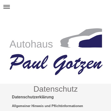
Datenschutz
Datenschutzerklärung
Allgemeiner Hinweis und Pflichtinformationen