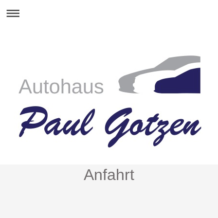
Anfahrt